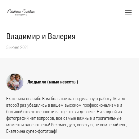
Владимир и Валерия
5 июня 2021
Людмила (мама невесты)
Екатерина спасибо Вам большое за проделанную работу! Мы во
второй раз убедились в вашем высоком профессионализме и
большой ответственности за то, что вы делаете. Ни к одной из
фотографий нет вопросов, все самые важные и трогательные
моменты запечатлены! Рекомендую, советую, не сомневайтесь,
Екатерина супер-фотограф!