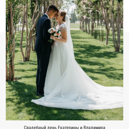
Свадебный день Екатерины и Владимира