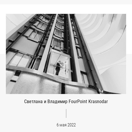
Светлана и Владимир FourPoint Krasnodar
6 мая 2022