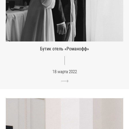
Бутик отель «Романофф»
18 марта 2022