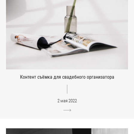
Контент съёмка для свадебного организатора
2 мая 2022