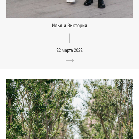
Илья и Виктория
22 марта 2022