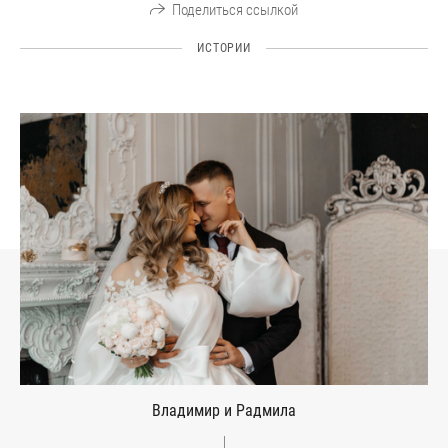
Поделиться ссылкой
ИСТОРИИ
Владимир и Радмила