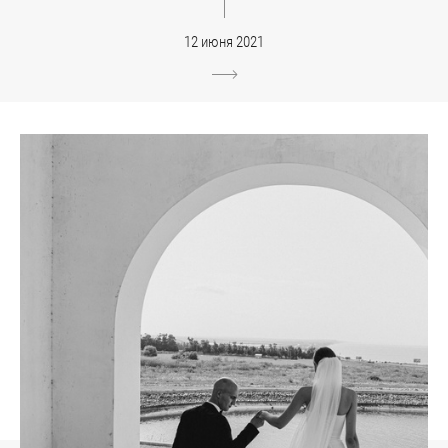
12 июня 2021