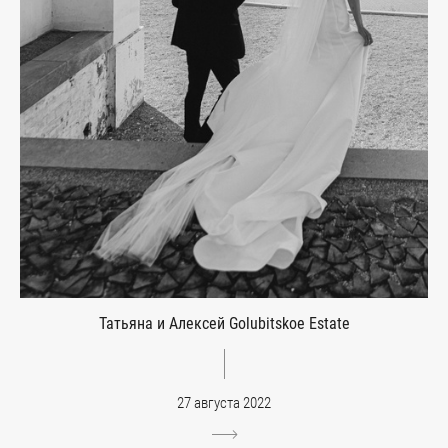
Татьяна и Алексей Golubitskoe Estate
27 августа 2022