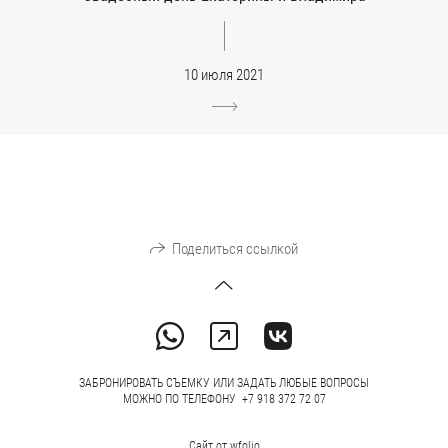
10 июля 2021
Поделиться ссылкой
ЗАБРОНИРОВАТЬ СЪЕМКУ ИЛИ ЗАДАТЬ ЛЮБЫЕ ВОПРОСЫ
МОЖНО ПО ТЕЛЕФОНУ +7 918 372 72 07
Сайт от
wfolio