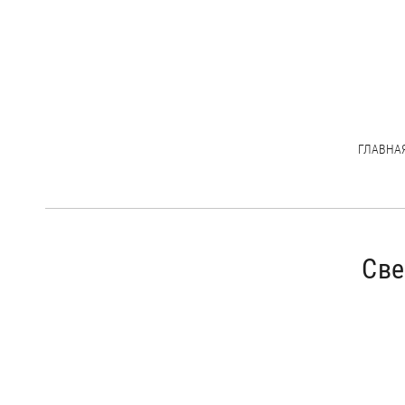
ГЛАВНА
Све