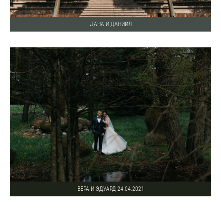
ДАНА И ДАНИИЛ
ВЕРА И ЭДУАРД 24.04.2021