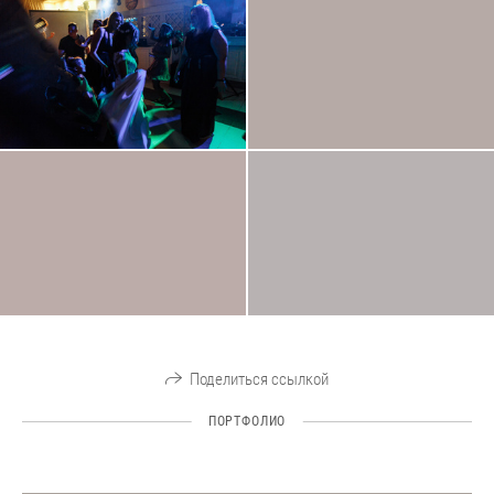
Поделиться ссылкой
ПОРТФОЛИО