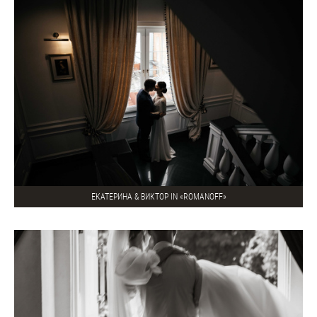
ЕКАТЕРИНА & ВИКТОР IN «ROMANOFF»