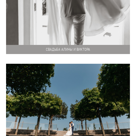
СВАДЬБА АЛИНЫ И ВИКТОРА