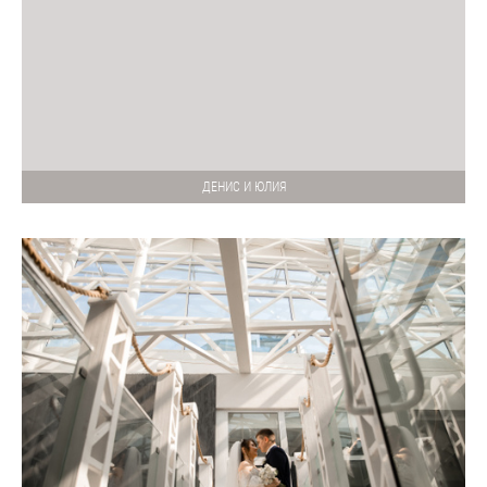
ДЕНИС И ЮЛИЯ